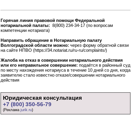
Горячая линия правовой помощи Федеральной
нотариальной палаты:
8(800) 234-34-17 (по вопросам
компетенции нотариата)
Направить обращение в Нотариальную палату
Волгоградской области можно:
через форму обратной связи
на сайте НПВО (https://34.notariat.ru/ru-ru/complaints/)
Жалоба на отказ в совершении нотариального действия
или его неправильное совершение:
подаётся в районный суд
по месту нахождения нотариуса в течение 10 дней со дня, когда
заявителю стало известно отказе/совершении нотариального
действия
Юридическая консультация
+7 (800) 350-56-79
(Реклама
jurik.ru
)